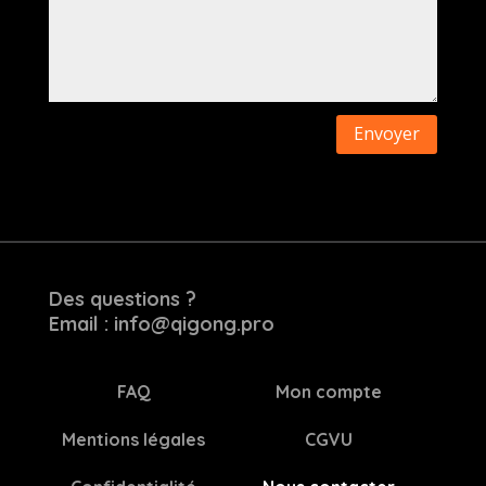
Envoyer
Des questions ?
Email : info@qigong.pro
FAQ
Mon compte
Mentions légales
CGVU