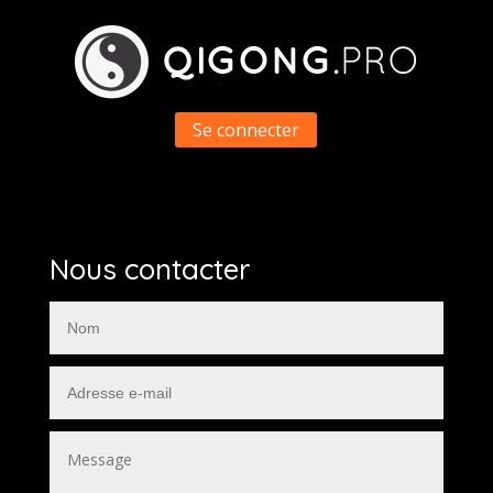
Se connecter
Nous contacter