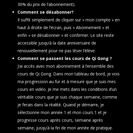
30% du prix de l’abonnement).
Comment se désabonner?
Il suffit simplement de cliquer sur « mon compte » en
haut à droite de l’écran, puis « Abonnement » et
enfin « se désabonner » et confirmer. Le site reste
accessible jusqu’à la date anniversaire de
renouvellement pour ne pas léser l’élève.
Comment se passent les cours de Qi Gong ?
J’ai accès avec mon abonnement à l’ensemble des
cours de Qi Gong. Dans mon tableau de bord, je vois
ma progression au fur et à mesure que je suis mes
cours en vidéo. Je me mets dans les conditions d’un
véritable cours que je suis chaque semaine, comme
je ferais dans la réalité. Quand je démarre, je
sélectionne mon année 1 et mon cours 1 et je
progresse cours après cours, semaine après
semaine, jusqu’à la fin de mon année de pratique.