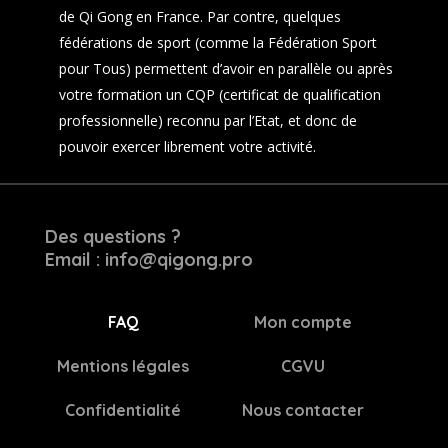
de Qi Gong en France. Par contre, quelques
fédérations de sport (comme la Fédération Sport
pour Tous) permettent d’avoir en parallèle ou après
votre formation un CQP (certificat de qualification
professionnelle) reconnu par l’Etat, et donc de
pouvoir exercer librement votre activité.
Des questions ?
Email : info@qigong.pro
FAQ
Mon compte
Mentions légales
CGVU
Confidentialité
Nous contacter