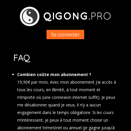
Se connecter
FAQ
Combien coûte mon abonnement ?
19,90€ par mois. Avec mon abonnement j’ai accès à
tous les cours, en illimité, à tout moment et
n’importe où (une connexion internet suffit). Je peux
me désabonner quand je veux, il n’y a aucun
engagement dans le temps obligatoire. Si les cours
m’intéressent, je peux à tout moment choisir un
abonnement trimestriel ou annuel (je gagne jusqu’à