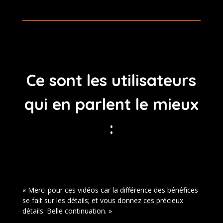
Ce sont les utilisateurs
qui en parlent le mieux
:
« Merci pour ces vidéos car la différence des bénéfices
se fait sur les détails; et vous donnez ces précieux
détails. Belle continuation. »