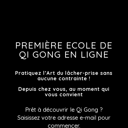
PREMIÈRE ECOLE DE
QI GONG EN LIGNE
Pratiquez l’Art du lâcher-prise sans
aucune contrainte !
Depuis chez vous, au moment qui
vous convient
Prêt à découvrir le Qi Gong ?
Saisissez votre adresse e-mail pour
commencer.