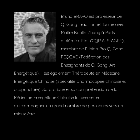
Bruno BRAVO est professeur de
Qi Gong Traditionnel formé avec
Maître Kunlin Zhang à Paris,
diplômé d’Etat (CQP ALS-AGEE),
membre de l’Union Pro Qi Gong
FEQGAE (Fédération des
Enseignants de Qi Gong, Art
Energétique). Il est également Thérapeute en Médecine
Energétique Chinoise (spécialité pharmacopée chinoise et
acupuncture). Sa pratique et sa compréhension de la
Médecine Energétique Chinoise lui permettent
d’accompagner un grand nombre de personnes vers un
mieux-être.