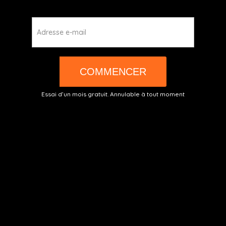
Adresse e-mail
COMMENCER
Essai d’un mois gratuit. Annulable à tout moment