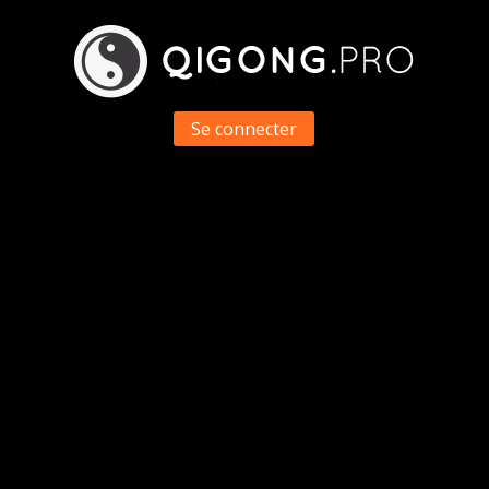
Se connecter