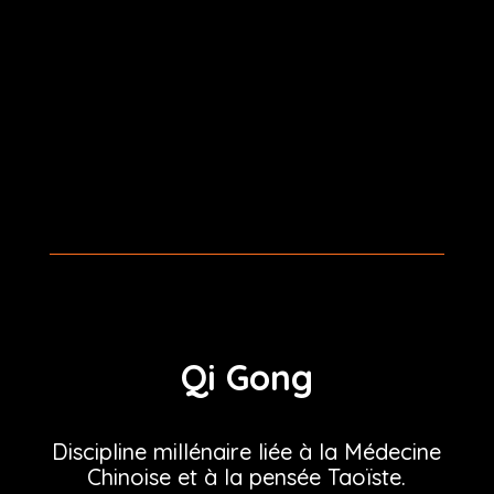
Qi Gong
Discipline millénaire liée à la Médecine
Chinoise et à la pensée Taoïste.