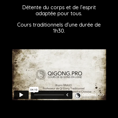
Détente du corps et de l’esprit
adaptée pour tous.
Cours traditionnels d’une durée de
1h30.