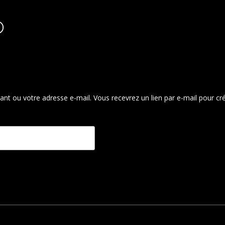
ifiant ou votre adresse e-mail. Vous recevrez un lien par e-mail pour 