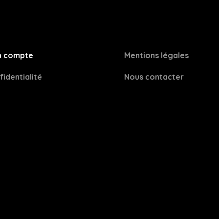
 compte
Mentions légales
fidentialité
Nous contacter