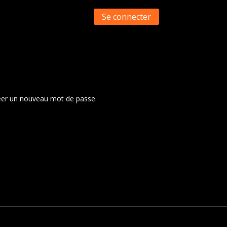
Se connecter
créer un nouveau mot de passe.