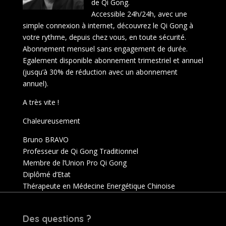
de Qi Gong.
Accessible 24h/24h, avec une
simple connexion à internet, découvrez le Qi Gong à
votre rythme, depuis chez vous, en toute sécurité.
Abonnement mensuel sans engagement de durée.
Egalement disponible abonnement trimestriel et annuel
(jusqu’à 30% de réduction avec un abonnement
annuel).
A très vite !
Chaleureusement
Bruno BRAVO
Professeur de Qi Gong Traditionnel
Membre de l’Union Pro Qi Gong
Diplômé d’Etat
Thérapeute en Médecine Energétique Chinoise
Des questions ?