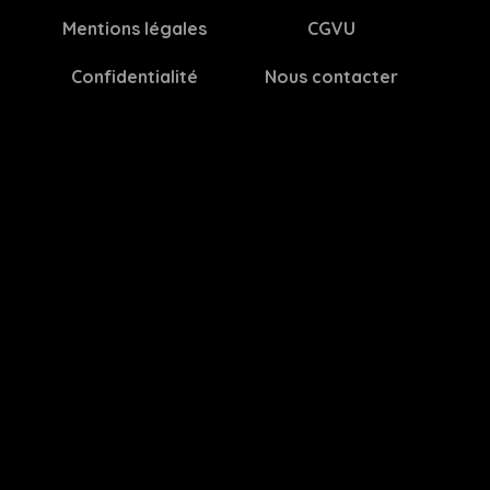
Mentions légales
CGVU
Confidentialité
Nous contacter